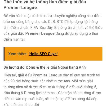
Thể thức và hệ thống tính điểm giải đấu
Premier League
Để vận hành một cách trơn tru, chuyên nghiệp cũng như đảm
bảo sự công bằng cho các CLB, BTC đã áp dụng hệ thống
tính điểm chuẩn FIFA. Sau đây là thông tin chi tiết về thể thức
của
giải đấu Premier League
đang được áp dụng ở thời
điểm hiện tại:
Xem thêm:
Hello SEO Guys!
Số lượng đội bóng & thể lệ giải Ngoại hạng Anh
Hiện tại,
giải đấu Premier League
duy trì quy mô tranh tài
của 20 đội bóng xuất sắc nhất nước Anh. Mỗi mùa giải
thường niên sẽ được tổ chức từ tháng 8 đến cuối tháng 5,
đầu tháng 6 Dương lịch năm sau. Các trận cầu thường được
diễn ra vào dịp cuối tuần, rất thuận lợi để fan bóng đá sắp
xếp thời gian theo dõi.