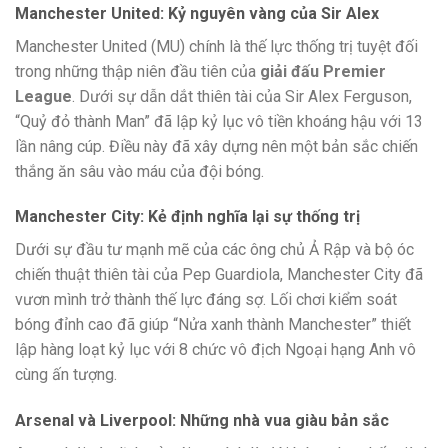
Manchester United: Kỷ nguyên vàng của Sir Alex
Manchester United (MU) chính là thế lực thống trị tuyệt đối
trong những thập niên đầu tiên của
giải đấu Premier
League
. Dưới sự dẫn dắt thiên tài của Sir Alex Ferguson,
“Quỷ đỏ thành Man” đã lập kỷ lục vô tiền khoáng hậu với 13
lần nâng cúp. Điều này đã xây dựng nên một bản sắc chiến
thắng ăn sâu vào máu của đội bóng.
Manchester City: Kẻ định nghĩa lại sự thống trị
Dưới sự đầu tư mạnh mẽ của các ông chủ Ả Rập và bộ óc
chiến thuật thiên tài của Pep Guardiola, Manchester City đã
vươn mình trở thành thế lực đáng sợ. Lối chơi kiểm soát
bóng đỉnh cao đã giúp “Nửa xanh thành Manchester” thiết
lập hàng loạt kỷ lục với 8 chức vô địch Ngoại hạng Anh vô
cùng ấn tượng.
Arsenal và Liverpool: Những nhà vua giàu bản sắc