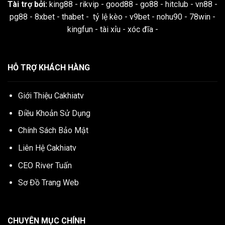
Tài trợ bởi:
king88
-
rikvip
-
good88
-
go88
-
hitclub
-
vn88
-
pg88
-
8xbet
-
thabet
-
tỷ lệ kèo
-
v9bet
-
nohu90
-
78win
-
kingfun
-
tài xỉu
-
xóc đĩa
-
HỖ TRỢ KHÁCH HÀNG
Giới Thiệu Cakhiatv
Điều Khoản Sử Dụng
Chính Sách Bảo Mật
Liên Hệ Cakhiatv
CEO
River Tuấn
Sơ Đồ Trang Web
CHUYÊN MỤC CHÍNH