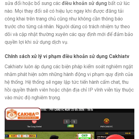
sửa đổi hoặc bổ sung các
điều khoản sử dụng
bất cứ lúc
nào. Mọi thay đổi sẽ có hiệu lực ngay khi được đăng tải
công khai trên trang chủ cũng như không cần thông báo
trước cho từng cá nhân. Người dùng có trách nhiệm tự theo
dõi và cập nhật thường xuyên các quy định mới để đảm bảo
quyền lợi khi sử dụng dịch vụ.
Chính sách xử lý vi phạm điều khoản sử dụng Cakhiatv
Cakhiatv luôn áp dụng các biện pháp kiểm soát nghiêm ngặt
nhằm phát hiện sớm những hành động vi phạm quy định của
hệ thống. Hệ thống sẽ ngay lập tức tiến hành cấm chat, thu
hồi quyền thành viên hoặc chặn địa chỉ IP vĩnh viễn tùy thuộc
vào mức độ nghiêm trọng.