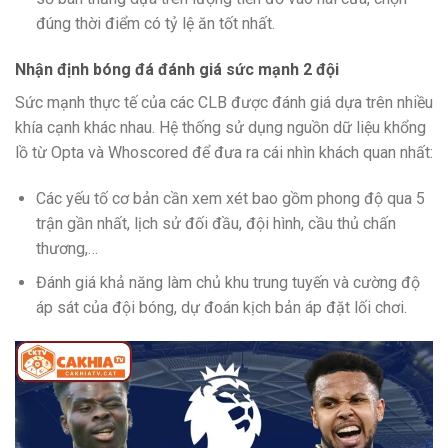
đúng thời điểm có tỷ lệ ăn tốt nhất.
Nhận định bóng đá đánh giá sức mạnh 2 đội
Sức mạnh thực tế của các CLB được đánh giá dựa trên nhiều
khía cạnh khác nhau. Hệ thống sử dụng nguồn dữ liệu khổng
lồ từ Opta và Whoscored để đưa ra cái nhìn khách quan nhất:
Các yếu tố cơ bản cần xem xét bao gồm phong độ qua 5
trận gần nhất, lịch sử đối đầu, đội hình, cầu thủ chấn
thương,…
Đánh giá khả năng làm chủ khu trung tuyến và cường độ
áp sát của đội bóng, dự đoán kịch bản áp đặt lối chơi.