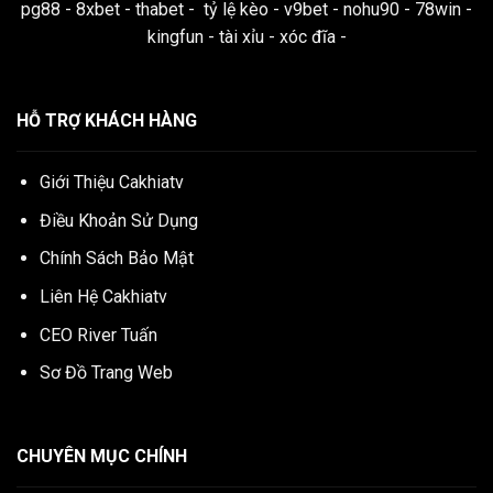
pg88
-
8xbet
-
thabet
-
tỷ lệ kèo
-
v9bet
-
nohu90
-
78win
-
kingfun
-
tài xỉu
-
xóc đĩa
-
HỖ TRỢ KHÁCH HÀNG
Giới Thiệu Cakhiatv
Điều Khoản Sử Dụng
Chính Sách Bảo Mật
Liên Hệ Cakhiatv
CEO
River Tuấn
Sơ Đồ Trang Web
CHUYÊN MỤC CHÍNH