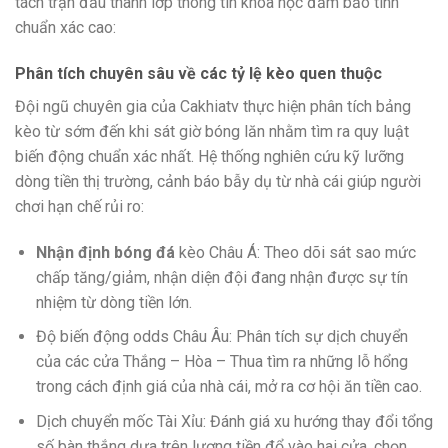
tách trận đấu thành lớp thông tin khoa học đảm bảo tính
chuẩn xác cao:
Phân tích chuyên sâu về các tỷ lệ kèo quen thuộc
Đội ngũ chuyên gia của Cakhiatv thực hiện phân tích bảng
kèo từ sớm đến khi sát giờ bóng lăn nhằm tìm ra quy luật
biến động chuẩn xác nhất. Hệ thống nghiên cứu kỹ lưỡng
dòng tiền thị trường, cảnh báo bẫy dụ từ nhà cái giúp người
chơi hạn chế rủi ro:
Nhận định bóng đá
kèo Châu Á: Theo dõi sát sao mức
chấp tăng/giảm, nhận diện đội đang nhận được sự tín
nhiệm từ dòng tiền lớn.
Độ biến động odds Châu Âu: Phân tích sự dịch chuyển
của các cửa Thắng – Hòa – Thua tìm ra những lỗ hổng
trong cách định giá của nhà cái, mở ra cơ hội ăn tiền cao.
Dịch chuyển mốc Tài Xỉu: Đánh giá xu hướng thay đổi tổng
số bàn thắng dựa trên lượng tiền đổ vào hai cửa, chọn