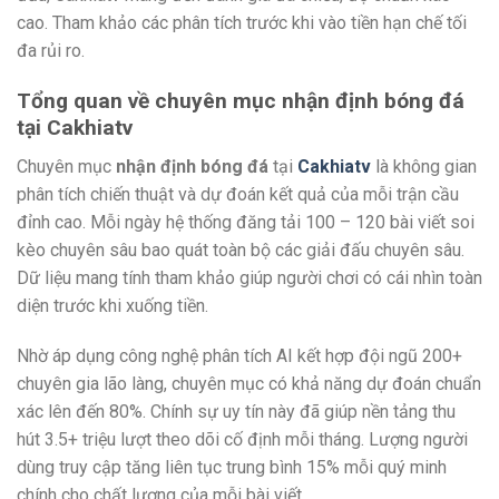
cao. Tham khảo các phân tích trước khi vào tiền hạn chế tối
đa rủi ro.
Tổng quan về chuyên mục nhận định bóng đá
tại Cakhiatv
Chuyên mục
nhận định bóng đá
tại
Cakhiatv
là không gian
phân tích chiến thuật và dự đoán kết quả của mỗi trận cầu
đỉnh cao. Mỗi ngày hệ thống đăng tải 100 – 120 bài viết soi
kèo chuyên sâu bao quát toàn bộ các giải đấu chuyên sâu.
Dữ liệu mang tính tham khảo giúp người chơi có cái nhìn toàn
diện trước khi xuống tiền.
Nhờ áp dụng công nghệ phân tích AI kết hợp đội ngũ 200+
chuyên gia lão làng, chuyên mục có khả năng dự đoán chuẩn
xác lên đến 80%. Chính sự uy tín này đã giúp nền tảng thu
hút 3.5+ triệu lượt theo dõi cố định mỗi tháng. Lượng người
dùng truy cập tăng liên tục trung bình 15% mỗi quý minh
chính cho chất lượng của mỗi bài viết.