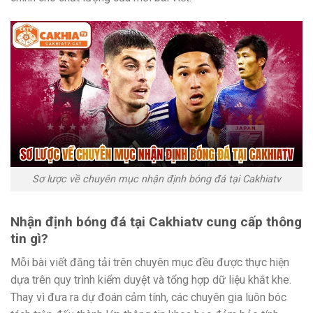
Sơ lược về chuyên mục nhận định bóng đá tại Cakhiatv
Nhận định bóng đá tại Cakhiatv cung cấp thông
tin gì?
Mỗi bài viết đăng tải trên chuyên mục đều được thực hiện
dựa trên quy trình kiểm duyệt và tổng hợp dữ liệu khắt khe.
Thay vì đưa ra dự đoán cảm tính, các chuyên gia luôn bóc