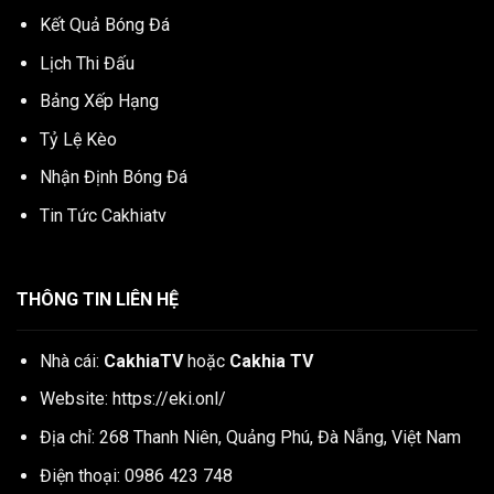
Kết Quả Bóng Đá
Lịch Thi Đấu
Bảng Xếp Hạng
Tỷ Lệ Kèo
Nhận Định Bóng Đá
Tin Tức Cakhiatv
THÔNG TIN LIÊN HỆ
Nhà cái:
CakhiaTV
hoặc
Cakhia TV
Website:
https://eki.onl/
Địa chỉ:
268 Thanh Niên, Quảng Phú, Đà Nẵng, Việt Nam
Điện thoại:
0986 423 748