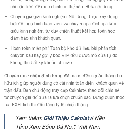
chỉ cần lướt đề mục chính có thể nắm 80% nội dung.
Chuyên gia giàu kinh nghiệm: Nội dung được xây dựng
bởi đội ngũ bình luận viên, và chuyên gia định giá kèo
giàu kinh nghiệm, tư duy chiến thuật kết hợp toán học
đảm bảo tính khách quan.
Hoàn toàn miễn phí: Toàn bộ kho dữ liệu, bài phân tích
chuyên sâu hay gợi ý kèo VIP đều được mở cửa tự do
không thu bất kỳ khoản phí nào.
Chuyên mục
nhận định bóng đá
mang đến nguồn thông tin
hữu ích giúp người dùng có cái nhìn toàn diện, khách quan về
trận đấu. Bạn chủ động truy cập Cakhiatv, theo dõi chia sẻ
từ chuyên gia để đưa ra lựa chọn chuẩn xác. Đừng quên theo
sát BXH, lịch thi đấu tăng tỷ lệ chiến thắng.
Xem thêm:
Giới Thiệu Cakhiatv
| Nền
Tảng Xem Bóng Đá No.1 Việt Nam